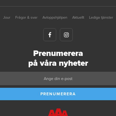
Jour
Frågor & svar
Avloppshjälpen
Aktuellt
Lediga tjänster
Prenumerera
på våra nyheter