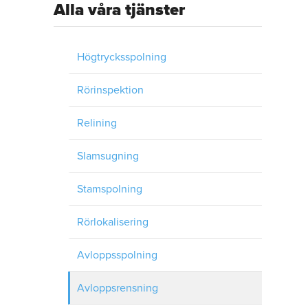
Alla våra tjänster
Högtrycksspolning
Rörinspektion
Relining
Slamsugning
Stamspolning
Rörlokalisering
Avloppsspolning
Avloppsrensning