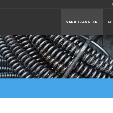
VÅRA TJÄNSTER
SP