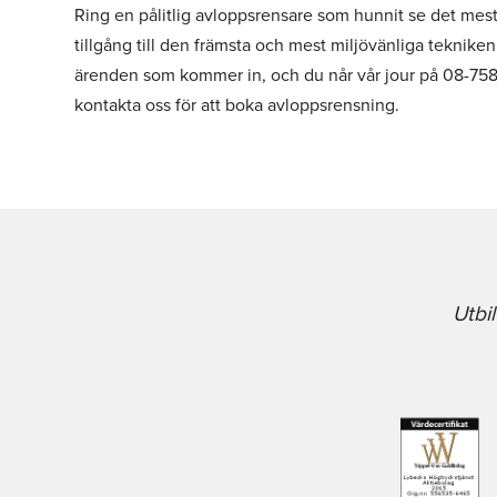
Ring en pålitlig avloppsrensare som hunnit se det mesta
tillgång till den främsta och mest miljövänliga teknik
ärenden som kommer in, och du når vår jour på 08-758 
kontakta oss för att boka avloppsrensning.
Utbi