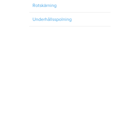
Rotskärning
Underhållsspolning