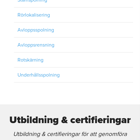
Rörlokalisering
Avloppsspolning
Avloppsrensning
Rotskärning
Underhållsspolning
Utbildning & certifieringar
Utbildning & certifieringar för att genomföra