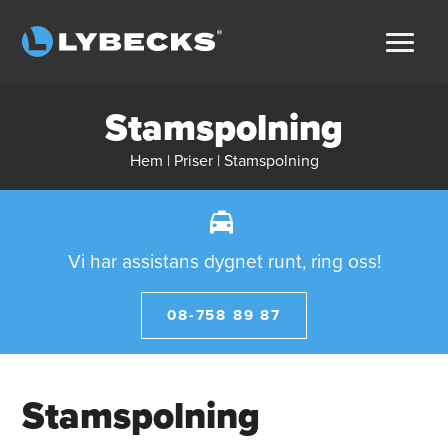
Stamspolning
Hem
|
Priser
|
Stamspolning
Vi har assistans dygnet runt, ring oss!
08-758 89 87
Stamspolning