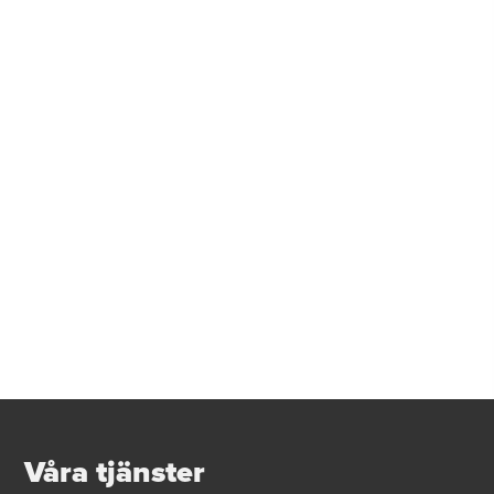
Våra tjänster