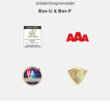
totalentreprenader
Bas-U & Bas-P