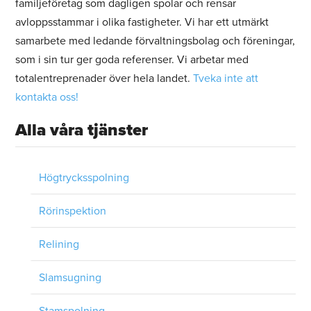
familjeföretag som dagligen spolar och rensar
avloppsstammar i olika fastigheter. Vi har ett utmärkt
samarbete med ledande förvaltningsbolag och föreningar,
som i sin tur ger goda referenser. Vi arbetar med
totalentreprenader över hela landet.
Tveka inte att
kontakta oss!
Alla våra tjänster
Högtrycksspolning
Rörinspektion
Relining
Slamsugning
Stamspolning