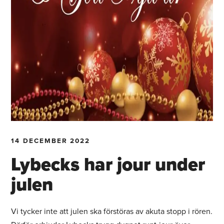
14 DECEMBER 2022
Lybecks har jour under
julen
Vi tycker inte att julen ska förstöras av akuta stopp i rören.