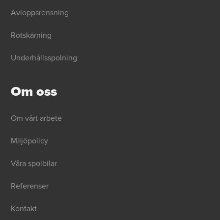
Avloppsrensning
Rotskärning
Underhållsspolning
Om oss
Om vårt arbete
Miljöpolicy
Våra spolbilar
Referenser
Kontakt