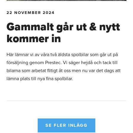
22 NOVEMBER 2024
Gammalt går ut & nytt
kommer in
Här lämnar vi av våra två äldsta spolbilar som går ut på
försäljning genom Prestec. Vi säger hejdå och tack till
bilarna som arbetat flitigt åt oss men nu var det dags att
lämna plats till nya fina spolbilar.
SE FLER INLÄGG