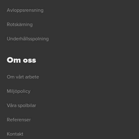
Avloppsrensning
Rotskärning
Underhållsspolning
Om oss
Om vårt arbete
Miljöpolicy
Våra spolbilar
Referenser
Kontakt